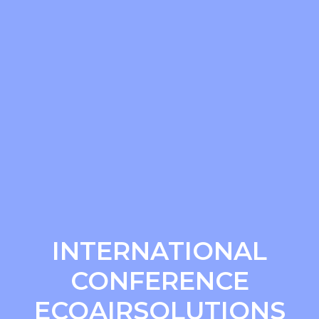
INTERNATIONAL
CONFERENCE
ECOAIRSOLUTIONS