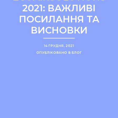
2021: ВАЖЛИВІ
ПОСИЛАННЯ ТА
ВИСНОВКИ
14 ГРУДНЯ, 2021
ОПУБЛІКОВАНО В
БЛОГ