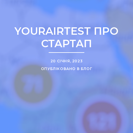
YOURAIRTEST ПРО
СТАРТАП
20 СІЧНЯ, 2023
ОПУБЛІКОВАНО В
БЛОГ